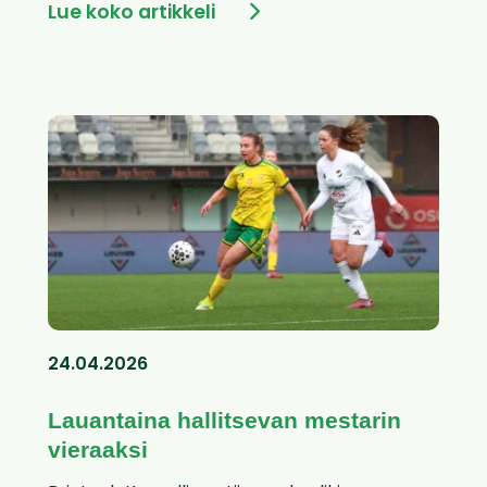
Lue koko artikkeli
24.04.2026
Lauantaina hallitsevan mestarin
vieraaksi