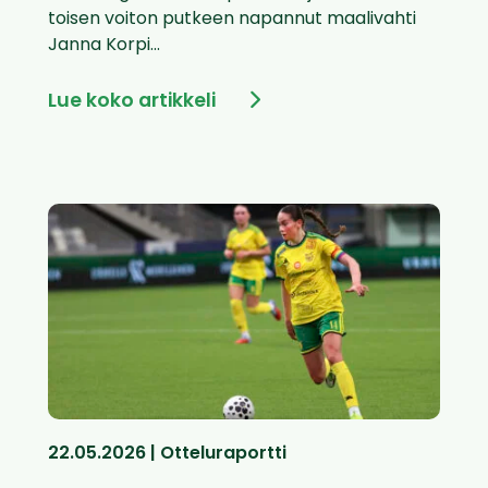
toisen voiton putkeen napannut maalivahti
Janna Korpi...
Lue koko artikkeli
22.05.2026 | Otteluraportti