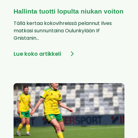
Hallinta tuotti lopulta niukan voiton
Tällä kertaa kokovihreissä pelannut Ilves
matkasi sunnuntaina Oulunkylään IF
Gnistanin...
Lue koko artikkeli