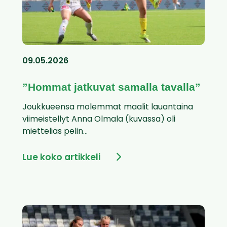
09.05.2026
”Hommat jatkuvat samalla tavalla”
Joukkueensa molemmat maalit lauantaina
viimeistellyt Anna Olmala (kuvassa) oli
mietteliäs pelin...
Lue koko artikkeli