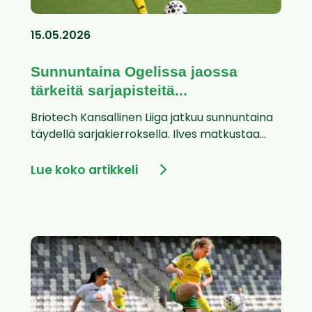
15.05.2026
Sunnuntaina Ogelissa jaossa
tärkeitä sarjapisteitä...
Briotech Kansallinen Liiga jatkuu sunnuntaina
täydellä sarjakierroksella. Ilves matkustaa...
Lue koko artikkeli