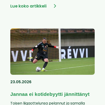
Lue koko artikkeli
23.05.2026
Jannaa ei kotidebyytti jännittänyt
Toisen liigaottelunsa pelannut ja samalla