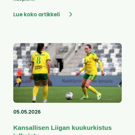
Lue koko artikkeli
05.05.2026
Kansallisen Liigan kuukurkistus