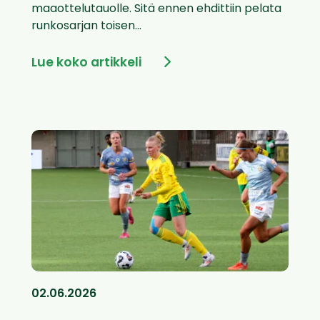
maaottelutauolle. Sitä ennen ehdittiin pelata
runkosarjan toisen...
Lue koko artikkeli
02.06.2026