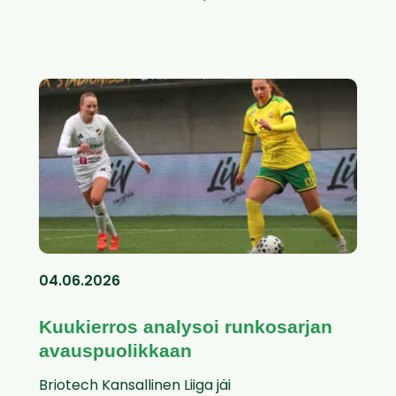
04.06.2026
Kuukierros analysoi runkosarjan
avauspuolikkaan
Briotech Kansallinen Liiga jäi