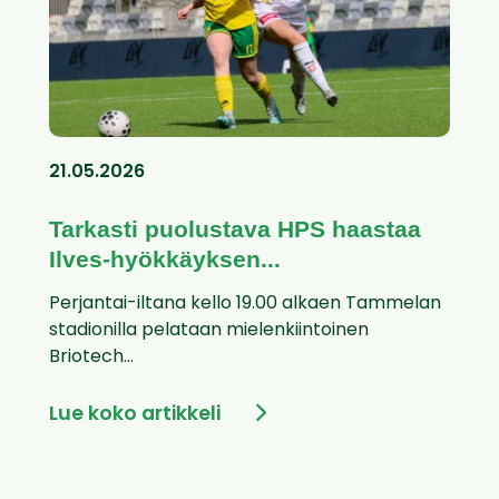
21.05.2026
Tarkasti puolustava HPS haastaa
Ilves-hyökkäyksen...
Perjantai-iltana kello 19.00 alkaen Tammelan
stadionilla pelataan mielenkiintoinen
Briotech...
Lue koko artikkeli