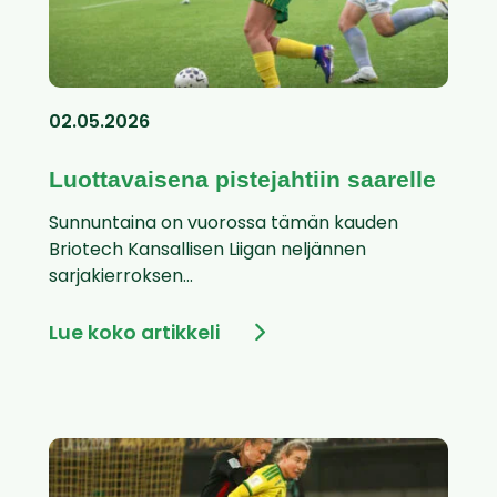
02.05.2026
Luottavaisena pistejahtiin saarelle
Sunnuntaina on vuorossa tämän kauden
Briotech Kansallisen Liigan neljännen
sarjakierroksen...
Lue koko artikkeli