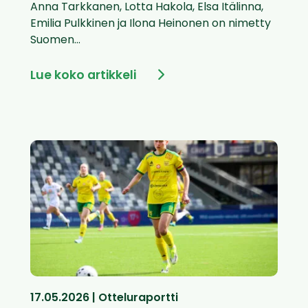
Anna Tarkkanen, Lotta Hakola, Elsa Itälinna,
Emilia Pulkkinen ja Ilona Heinonen on nimetty
Suomen...
Lue koko artikkeli
17.05.2026 | Otteluraportti