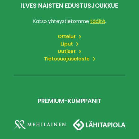
ILVES NAISTEN EDUSTUSJOUKKUE
Katso yhteystietomme
täältä
.
Ottelut
Liput
Uutiset
Tietosuojaseloste
PREMIUM-KUMPPANIT