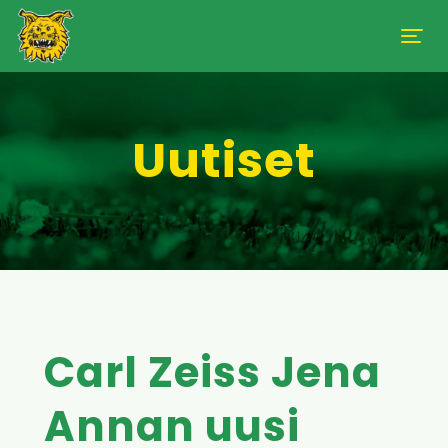
Uutiset
Carl Zeiss Jena
Annan uusi