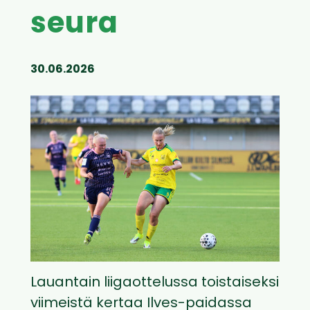
seura
30.06.2026
Lauantain liigaottelussa toistaiseksi
viimeistä kertaa Ilves-paidassa