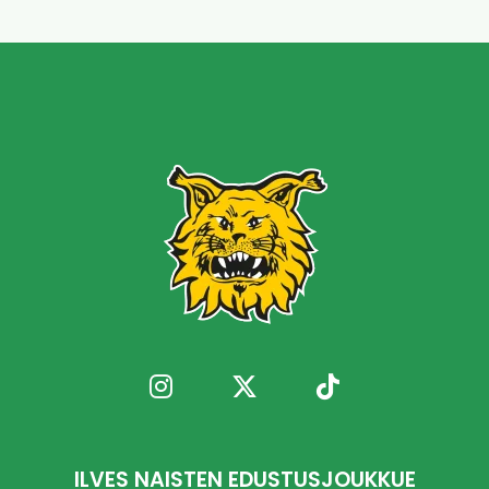
ILVES NAISTEN EDUSTUSJOUKKUE