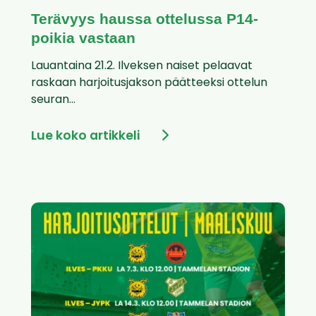
Terävyys haussa ottelussa P14-
poikia vastaan
Lauantaina 21.2. Ilveksen naiset pelaavat
raskaan harjoitusjakson päätteeksi ottelun
seuran...
Lue koko artikkeli