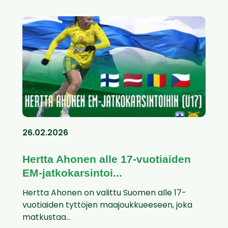
26.02.2026
Hertta Ahonen alle 17-vuotiaiden
EM-jatkokarsintoi...
Hertta Ahonen on valittu Suomen alle 17-
vuotiaiden tyttöjen maajoukkueeseen, joka
matkustaa...