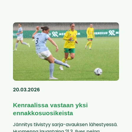
20.03.2026
Kenraalissa vastaan yksi
ennakkosuosikeista
Jännitys tiivistyy sarja-avauksen lähestyessä.