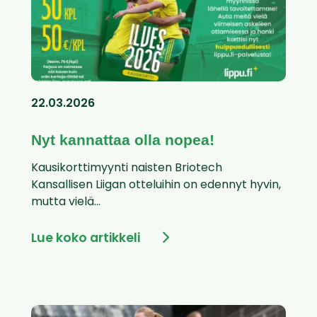
22.03.2026
Nyt kannattaa olla nopea!
Kausikorttimyynti naisten Briotech
Kansallisen Liigan otteluihin on edennyt hyvin,
mutta vielä...
Lue koko artikkeli