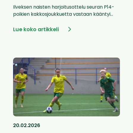
Ilveksen naisten harjoitusottelu seuran P14-
poikien kakkosjoukkuetta vastaan kääntyi...
Lue koko artikkeli
20.02.2026