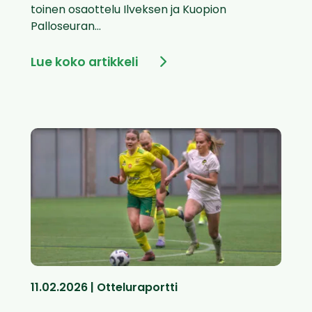
toinen osaottelu Ilveksen ja Kuopion
Palloseuran...
Lue koko artikkeli
11.02.2026 | Otteluraportti