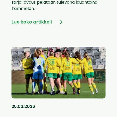
sarja-avaus pelataan tulevana lauantaina
Tammelan...
Lue koko artikkeli
25.03.2026