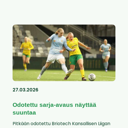
27.03.2026
Odotettu sarja-avaus näyttää
suuntaa
Pitkään odotettu Briotech Kansallisen Liigan