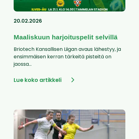
20.02.2026
Maaliskuun harjoituspelit selvillä
Briotech Kansallisen Liigan avaus lähestyy, ja
ensimmäisen kerran tärkeitä pisteitä on
jaossa...
Lue koko artikkeli