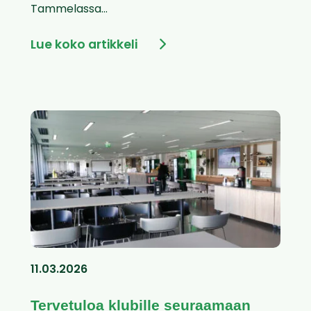
Tammelassa...
Lue koko artikkeli
11.03.2026
Tervetuloa klubille seuraamaan