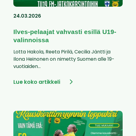
24.03.2026
Ilves-pelaajat vahvasti esillä U19-
valinnoissa
Lotta Hakola, Reeta Pirilä, Cecilia Jäntti ja
Ilona Heinonen on nimetty Suomen alle 19-
vuotiaiden...
Lue koko artikkeli