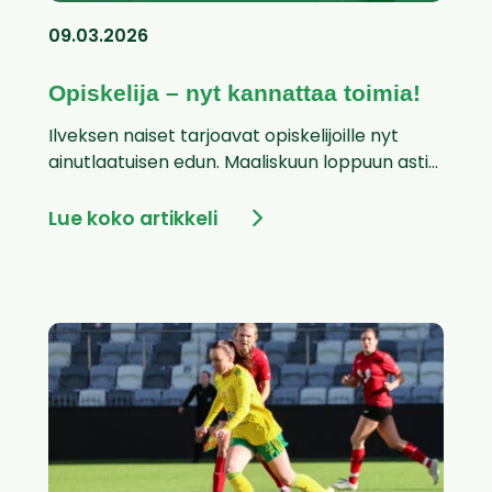
09.03.2026
Opiskelija – nyt kannattaa toimia!
Ilveksen naiset tarjoavat opiskelijoille nyt
ainutlaatuisen edun. Maaliskuun loppuun asti...
Lue koko artikkeli