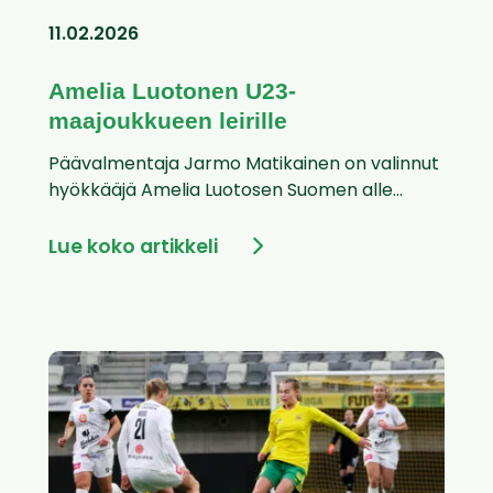
11.02.2026
Amelia Luotonen U23-
maajoukkueen leirille
Päävalmentaja Jarmo Matikainen on valinnut
hyökkääjä Amelia Luotosen Suomen alle...
Lue koko artikkeli