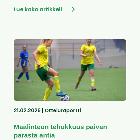
Lue koko artikkeli
21.02.2026 | Otteluraportti
Maalinteon tehokkuus päivän
parasta antia