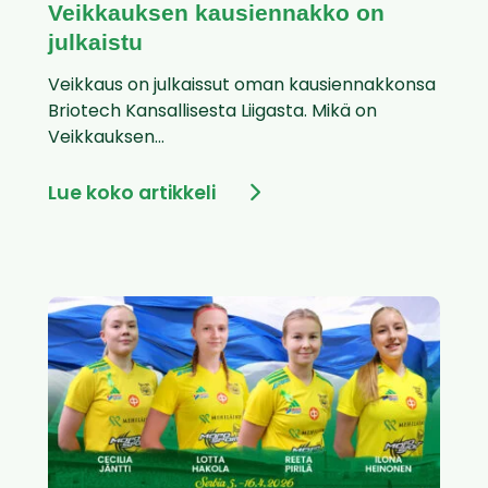
Veikkauksen kausiennakko on
julkaistu
Veikkaus on julkaissut oman kausiennakkonsa
Briotech Kansallisesta Liigasta. Mikä on
Veikkauksen...
Lue koko artikkeli