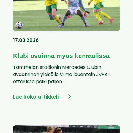
17.03.2026
Klubi avoinna myös kenraalissa
Tammelan stadionin Mercedes Clubin
avaaminen yleisölle viime lauantain JyPK-
ottelussa poiki paljon...
Lue koko artikkeli