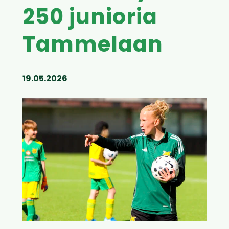
250 junioria
Tammelaan
19.05.2026