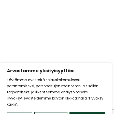
Arvostamme yksityisyyttäsi
Käytämme evästeitä selauskokemuksesi
parantamiseksi, personoitujen mainosten ja sisällön
tarjoamiseksi ja liikenteemme analysoimiseksi.
Hyväksyt evästeidemme käytön klikkaamalla ”Hyväksy
kaikki”.