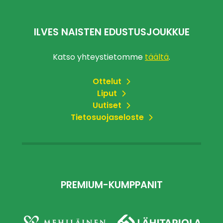
ILVES NAISTEN EDUSTUSJOUKKUE
Katso yhteystietomme
täältä
.
Ottelut
Liput
Uutiset
Tietosuojaseloste
PREMIUM-KUMPPANIT