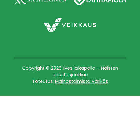
Copyright © 2026 Ilves jalkapallo – Naisten
edustusjoukkue
Toteutus:
Mainostoimisto Värikäs