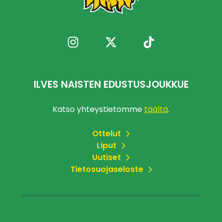
ILVES NAISTEN EDUSTUSJOUKKUE
Katso yhteystietomme
täältä
.
Ottelut
Liput
Uutiset
Tietosuojaseloste