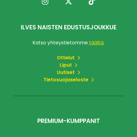
ILVES NAISTEN EDUSTUSJOUKKUE
Katso yhteystietomme
täältä
.
Ottelut
Liput
Uutiset
Tietosuojaseloste
PREMIUM-KUMPPANIT