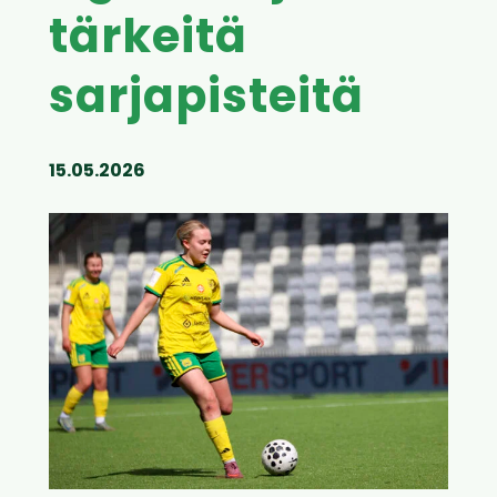
tärkeitä
sarjapisteitä
15.05.2026