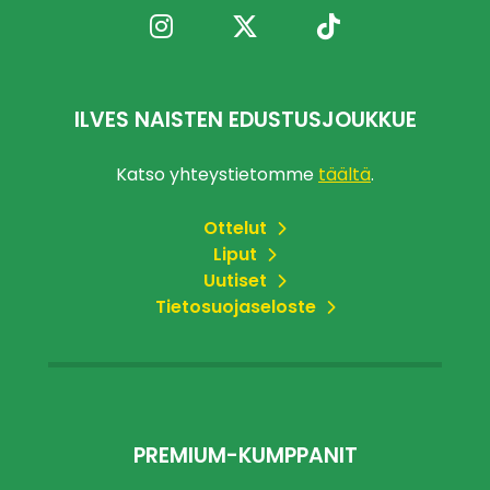
ILVES NAISTEN EDUSTUSJOUKKUE
Katso yhteystietomme
täältä
.
Ottelut
Liput
Uutiset
Tietosuojaseloste
PREMIUM-KUMPPANIT