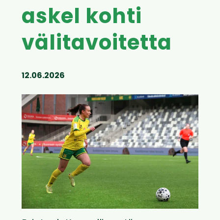
askel kohti
välitavoitetta
12.06.2026