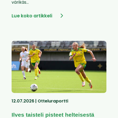
värikäs...
Lue koko artikkeli
12.07.2026 | Otteluraportti
Ilves taisteli pisteet helteisestä