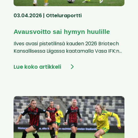
03.04.2026 | Otteluraportti
Avausvoitto sai hymyn huulille
Ilves avasi pistetilinsä kauden 2026 Briotech
Kansallisessa Liigassa kaatamalla Vasa IFK:n...
Lue koko artikkeli