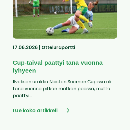
17.06.2026 | Otteluraportti
Cup-taival päättyi tänä vuonna
lyhyeen
Ilveksen urakka Naisten Suomen Cupissa oli
tänä vuonna pitkän matkan päässä, mutta
päättyi...
Lue koko artikkeli