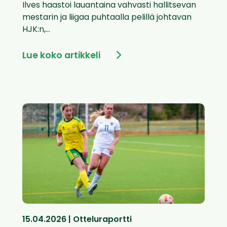
Ilves haastoi lauantaina vahvasti hallitsevan
mestarin ja liigaa puhtaalla pelillä johtavan
HJK:n,...
Lue koko artikkeli
15.04.2026 | Otteluraportti