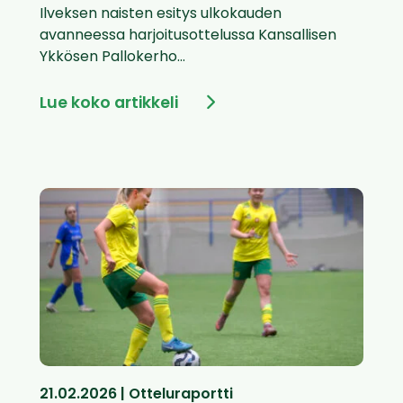
Ilveksen naisten esitys ulkokauden
avanneessa harjoitusottelussa Kansallisen
Ykkösen Pallokerho...
Lue koko artikkeli
21.02.2026 | Otteluraportti