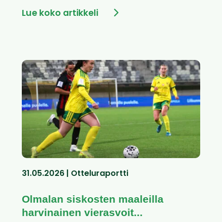
Lue koko artikkeli
31.05.2026 | Otteluraportti
Olmalan siskosten maaleilla
harvinainen vierasvoit...