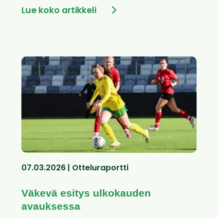
Lue koko artikkeli
07.03.2026 | Otteluraportti
Väkevä esitys ulkokauden
avauksessa