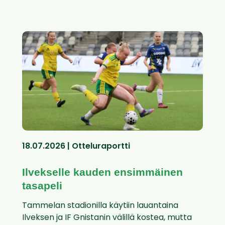
18.07.2026 | Otteluraportti
Ilvekselle kauden ensimmäinen
tasapeli
Tammelan stadionilla käytiin lauantaina
Ilveksen ja IF Gnistanin välillä kostea, mutta