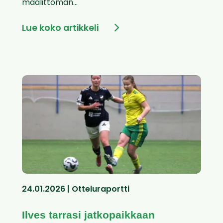
maalittoman...
Lue koko artikkeli
24.01.2026 | Otteluraportti
Ilves tarrasi jatkopaikkaan