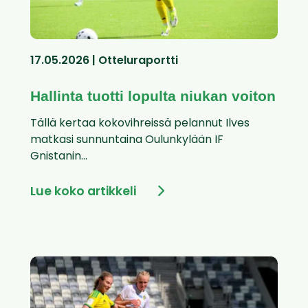
17.05.2026 | Otteluraportti
Hallinta tuotti lopulta niukan voiton
Tällä kertaa kokovihreissä pelannut Ilves
matkasi sunnuntaina Oulunkylään IF
Gnistanin...
Lue koko artikkeli