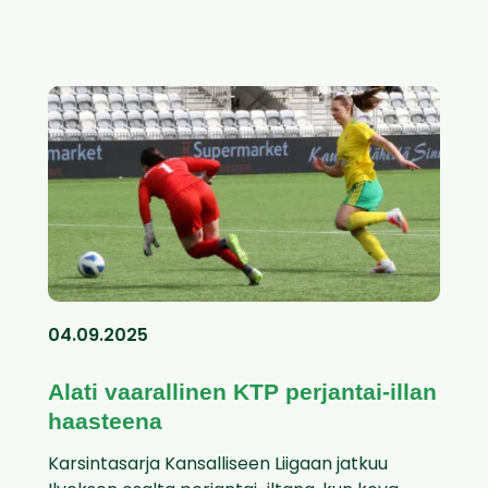
04.09.2025
Alati vaarallinen KTP perjantai-illan
haasteena
Karsintasarja Kansalliseen Liigaan jatkuu