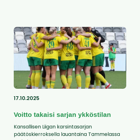
17.10.2025
Voitto takaisi sarjan ykköstilan
Kansallisen Liigan karsintasarjan
päätöskierroksella lauantaina Tammelassa