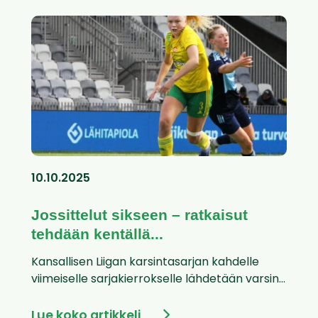
10.10.2025
Jossittelut sikseen – ratkaisut
tehdään kentällä...
Kansallisen Liigan karsintasarjan kahdelle
viimeiselle sarjakierrokselle lähdetään varsin...
Lue koko artikkeli