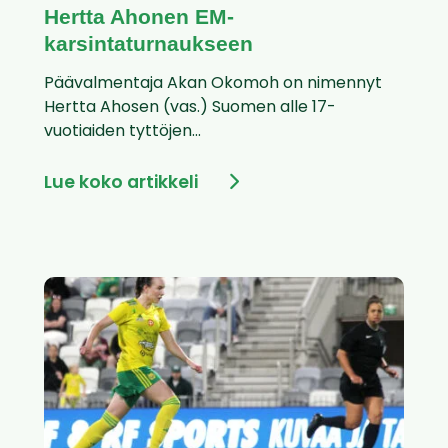
Hertta Ahonen EM-
karsintaturnaukseen
Päävalmentaja Akan Okomoh on nimennyt
Hertta Ahosen (vas.) Suomen alle 17-
vuotiaiden tyttöjen...
Lue koko artikkeli