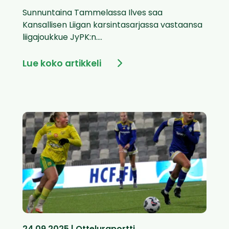
Sunnuntaina Tammelassa Ilves saa
Kansallisen Liigan karsintasarjassa vastaansa
liigajoukkue JyPK:n....
Lue koko artikkeli