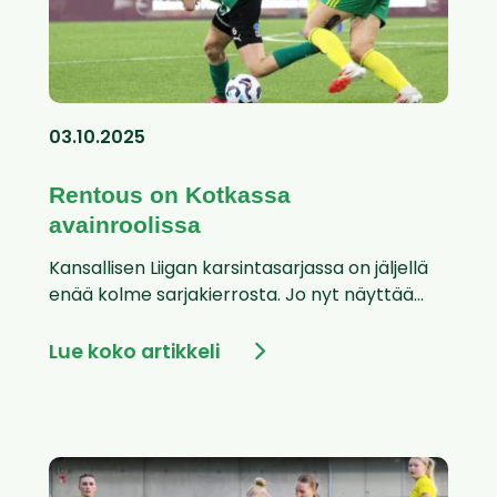
03.10.2025
Rentous on Kotkassa
avainroolissa
Kansallisen Liigan karsintasarjassa on jäljellä
enää kolme sarjakierrosta. Jo nyt näyttää...
Lue koko artikkeli