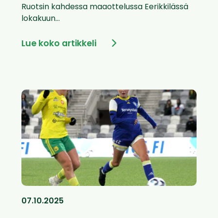
Ruotsin kahdessa maaottelussa Eerikkilässä
lokakuun...
Lue koko artikkeli
07.10.2025