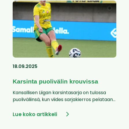
18.09.2025
Karsinta puolivälin krouvissa
Kansallisen Liigan karsintasarja on tulossa
puoliväliinsä, kun viides sarjakierros pelataan...
Lue koko artikkeli