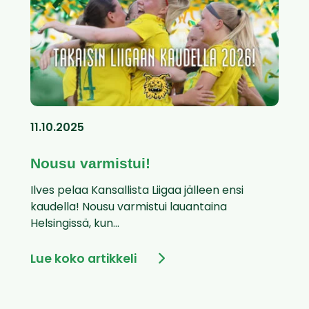
11.10.2025
Nousu varmistui!
Ilves pelaa Kansallista Liigaa jälleen ensi
kaudella! Nousu varmistui lauantaina
Helsingissä, kun...
Lue koko artikkeli