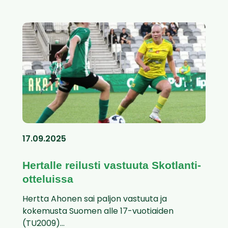
17.09.2025
Hertalle reilusti vastuuta Skotlanti-
otteluissa
Hertta Ahonen sai paljon vastuuta ja
kokemusta Suomen alle 17-vuotiaiden
(TU2009)...