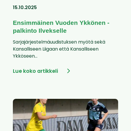
15.10.2025
Ensimmäinen Vuoden Ykkönen -
palkinto Ilvekselle
Sarjajärjestelmäuudistuksen myötä sekä
Kansalliseen Liigaan että Kansalliseen
Ykköseen...
Lue koko artikkeli