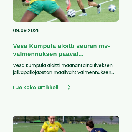
09.09.2025
Vesa Kumpula aloitti seuran mv-
valmennuksen pääval...
Vesa Kumpula aloitti maanantaina Ilveksen
jalkapallojaoston maalivahtivalmennuksen...
Lue koko artikkeli