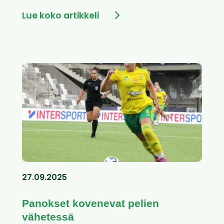
Lue koko artikkeli
27.09.2025
Panokset kovenevat pelien
vähetessä