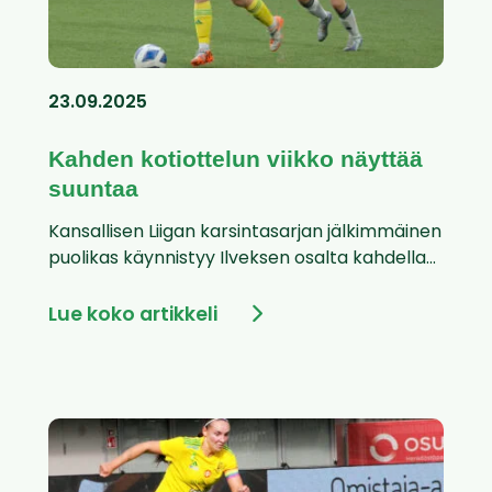
23.09.2025
Kahden kotiottelun viikko näyttää
suuntaa
Kansallisen Liigan karsintasarjan jälkimmäinen
puolikas käynnistyy Ilveksen osalta kahdella...
Lue koko artikkeli