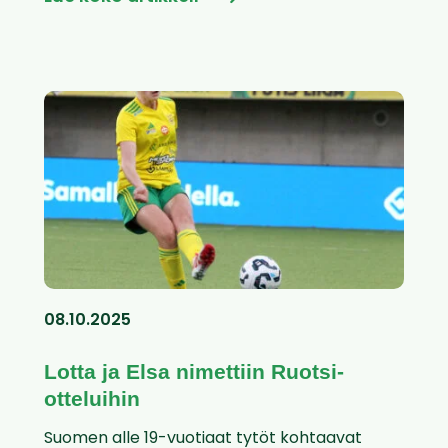
08.10.2025
Lotta ja Elsa nimettiin Ruotsi-
otteluihin
Suomen alle 19-vuotiaat tytöt kohtaavat