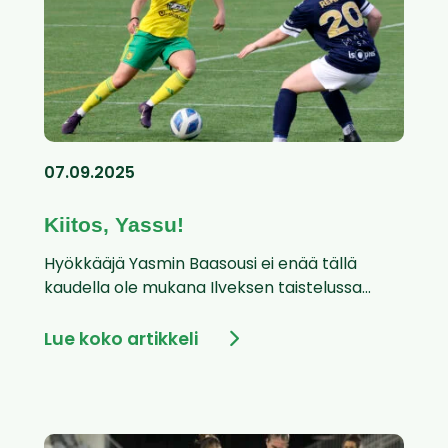
07.09.2025
Kiitos, Yassu!
Hyökkääjä Yasmin Baasousi ei enää tällä
kaudella ole mukana Ilveksen taistelussa...
Lue koko artikkeli