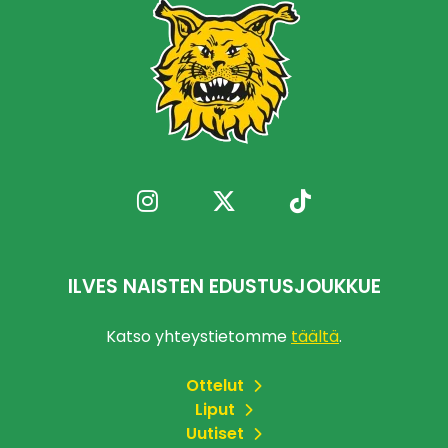
ILVES NAISTEN EDUSTUSJOUKKUE
Katso yhteystietomme
täältä
.
Ottelut
Liput
Uutiset