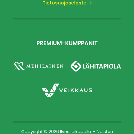
Tietosuojaseloste
PREMIUM-KUMPPANIT
Copyright © 2026 Ilves jalkapallo – Naisten