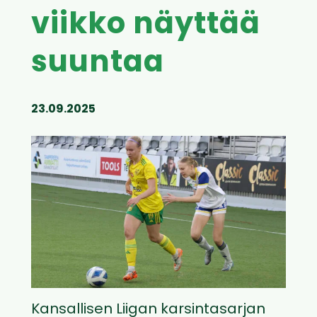
viikko näyttää
suuntaa
23.09.2025
Kansallisen Liigan karsintasarjan