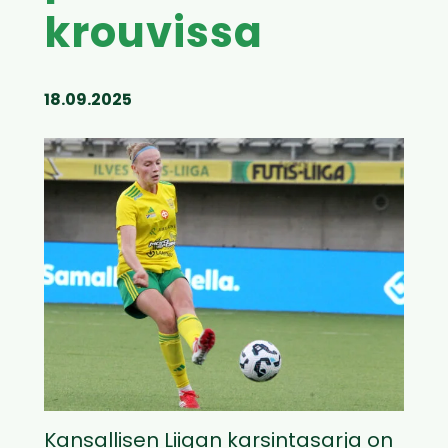
krouvissa
18.09.2025
Kansallisen Liigan karsintasarja on