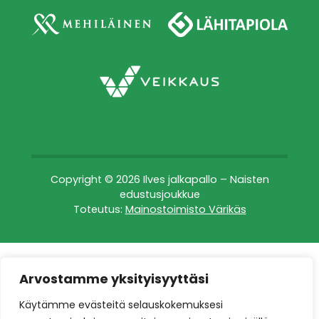
Copyright © 2026 Ilves jalkapallo – Naisten
edustusjoukkue
Toteutus:
Mainostoimisto Värikäs
Arvostamme yksityisyyttäsi
Käytämme evästeitä selauskokemuksesi