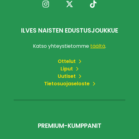
ILVES NAISTEN EDUSTUSJOUKKUE
Katso yhteystietomme
täältä
.
Ottelut
Liput
Uutiset
Tietosuojaseloste
PREMIUM-KUMPPANIT