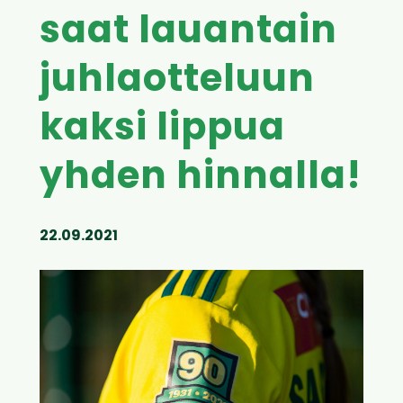
saat lauantain
juhlaotteluun
kaksi lippua
yhden hinnalla!
22.09.2021