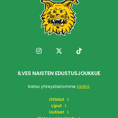
ILVES NAISTEN EDUSTUSJOUKKUE
Katso yhteystietomme
täältä
.
Ottelut
Liput
Uutiset