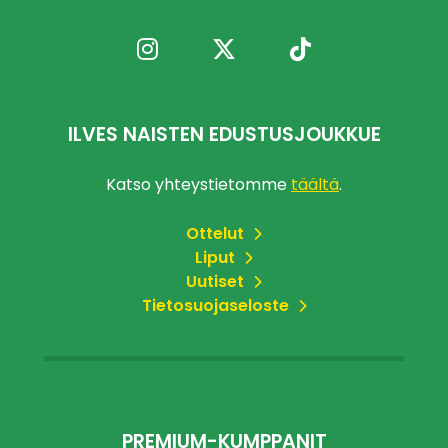
ILVES NAISTEN EDUSTUSJOUKKUE
Katso yhteystietomme
täältä
.
Ottelut
Liput
Uutiset
Tietosuojaseloste
PREMIUM-KUMPPANIT