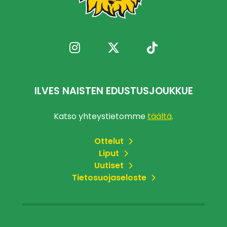
ILVES NAISTEN EDUSTUSJOUKKUE
Katso yhteystietomme
täältä
.
Ottelut
Liput
Uutiset
Tietosuojaseloste