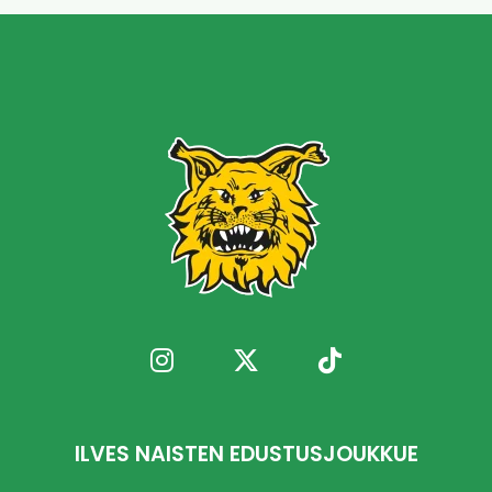
ILVES NAISTEN EDUSTUSJOUKKUE