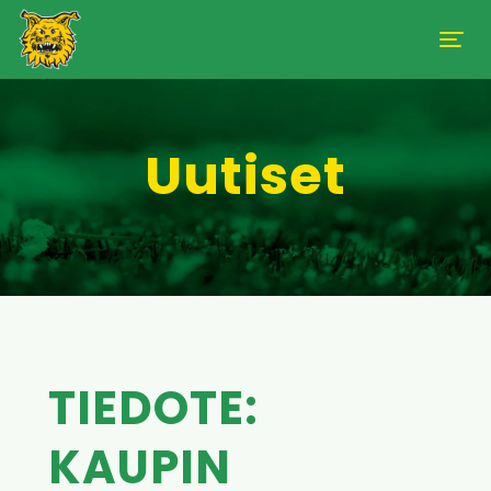
Uutiset
TIEDOTE:
KAUPIN