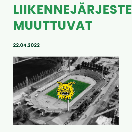
LIIKENNEJÄRJEST
MUUTTUVAT
22.04.2022