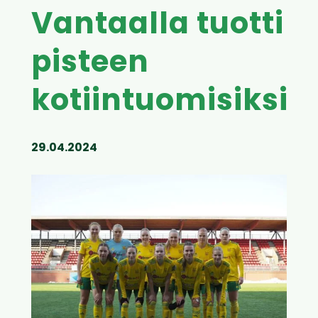
Vantaalla tuotti
pisteen
kotiintuomisiksi
29.04.2024