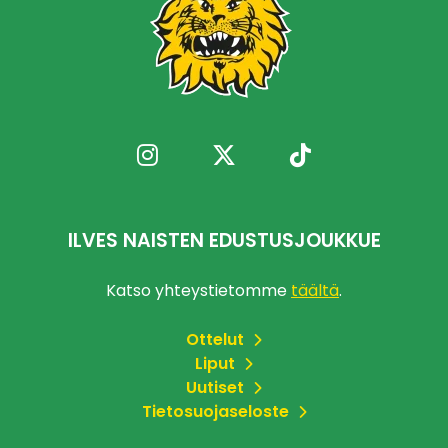
ILVES NAISTEN EDUSTUSJOUKKUE
Katso yhteystietomme
täältä
.
Ottelut
Liput
Uutiset
Tietosuojaseloste