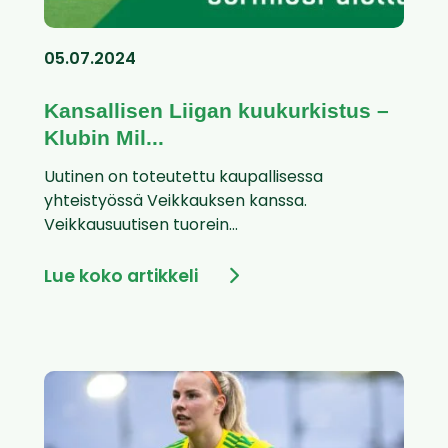
05.07.2024
Kansallisen Liigan kuukurkistus –
Klubin Mil...
Uutinen on toteutettu kaupallisessa
yhteistyössä Veikkauksen kanssa.
Veikkausuutisen tuorein...
Lue koko artikkeli