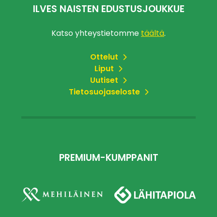
ILVES NAISTEN EDUSTUSJOUKKUE
Katso yhteystietomme
täältä
.
Ottelut
Liput
Uutiset
Tietosuojaseloste
PREMIUM-KUMPPANIT