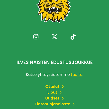
ILVES NAISTEN EDUSTUSJOUKKUE
Katso yhteystietomme
täältä
.
Ottelut
Liput
Uutiset
Tietosuojaseloste