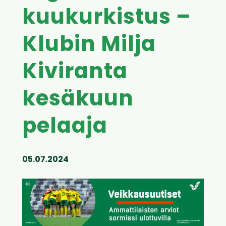
kuukurkistus –
Klubin Milja
Kiviranta
kesäkuun
pelaaja
05.07.2024