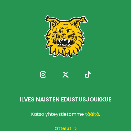
ILVES NAISTEN EDUSTUSJOUKKUE
Katso yhteystietomme
täältä
.
Ottelut