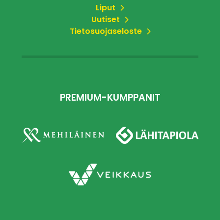
Liput
Uutiset
Tietosuojaseloste
PREMIUM-KUMPPANIT