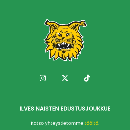
ILVES NAISTEN EDUSTUSJOUKKUE
Katso yhteystietomme
täältä
.