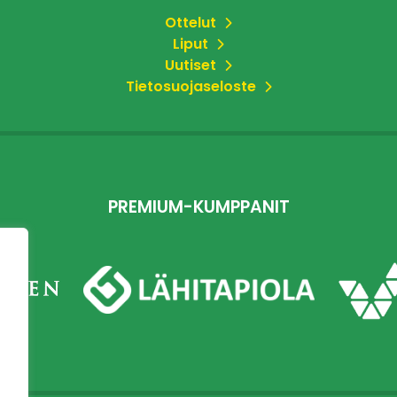
Ottelut
Liput
Uutiset
Tietosuojaseloste
PREMIUM-KUMPPANIT