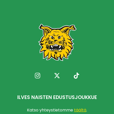
ILVES NAISTEN EDUSTUSJOUKKUE
Katso yhteystietomme
täältä
.