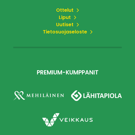
Ottelut
Liput
Uutiset
Tietosuojaseloste
PREMIUM-KUMPPANIT