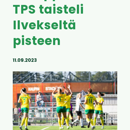
TPS taisteli
Ilvekseltä
pisteen
11.09.2023