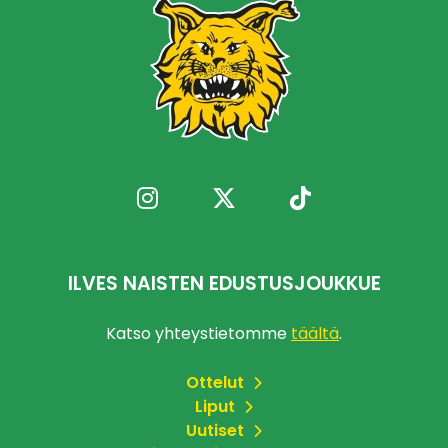
ILVES NAISTEN EDUSTUSJOUKKUE
Katso yhteystietomme
täältä
.
Ottelut
Liput
Uutiset