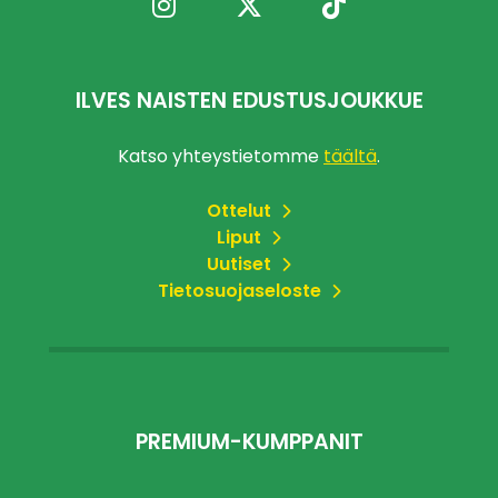
ILVES NAISTEN EDUSTUSJOUKKUE
Katso yhteystietomme
täältä
.
Ottelut
Liput
Uutiset
Tietosuojaseloste
PREMIUM-KUMPPANIT