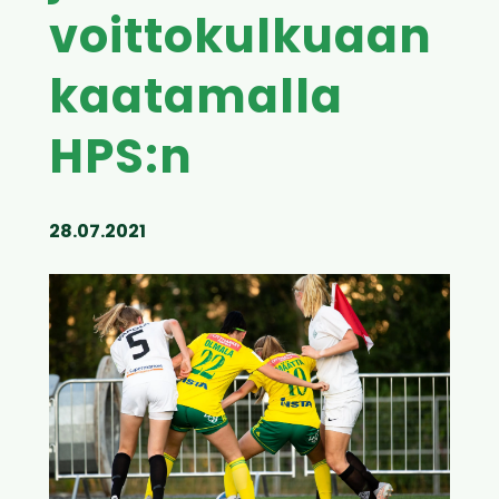
voittokulkuaan
kaatamalla
HPS:n
28.07.2021