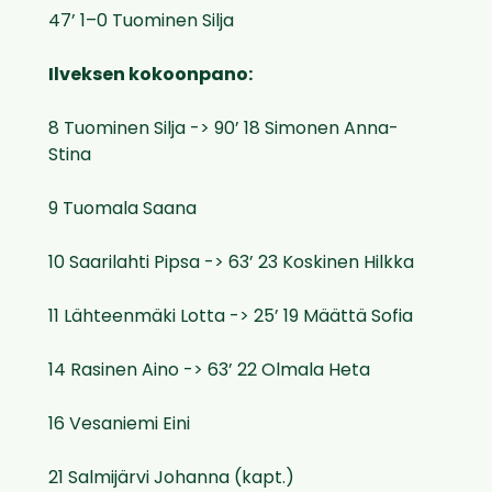
47’ 1–0 Tuominen Silja
Ilveksen kokoonpano:
8 Tuominen Silja -> 90’ 18 Simonen Anna-
Stina
9 Tuomala Saana
10 Saarilahti Pipsa -> 63’ 23 Koskinen Hilkka
11 Lähteenmäki Lotta -> 25’ 19 Määttä Sofia
14 Rasinen Aino -> 63’ 22 Olmala Heta
16 Vesaniemi Eini
21 Salmijärvi Johanna (kapt.)