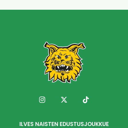
ILVES NAISTEN EDUSTUSJOUKKUE