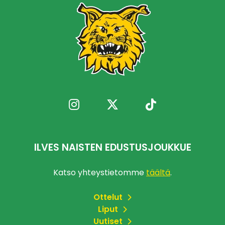
ILVES NAISTEN EDUSTUSJOUKKUE
Katso yhteystietomme
täältä
.
Ottelut
Liput
Uutiset