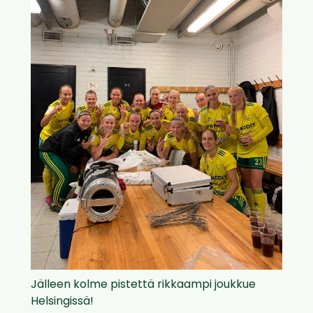
Jälleen kolme pistettä rikkaampi joukkue
Helsingissä!