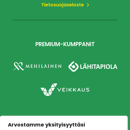
Tietosuojaseloste
PREMIUM-KUMPPANIT
Arvostamme yksityisyyttäsi