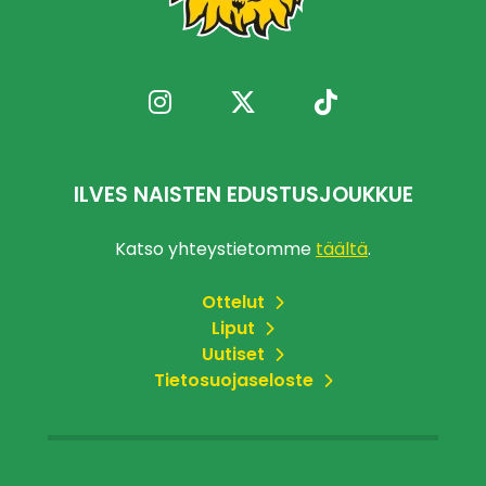
ILVES NAISTEN EDUSTUSJOUKKUE
Katso yhteystietomme
täältä
.
Ottelut
Liput
Uutiset
Tietosuojaseloste