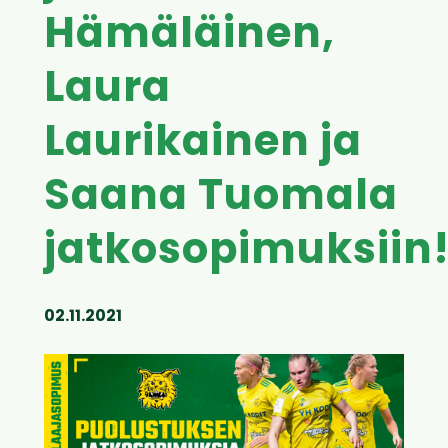
Hämäläinen,
Laura
Laurikainen ja
Saana Tuomala
jatkosopimuksiin
02.11.2021