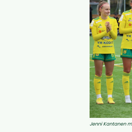
Jenni Kantanen mo