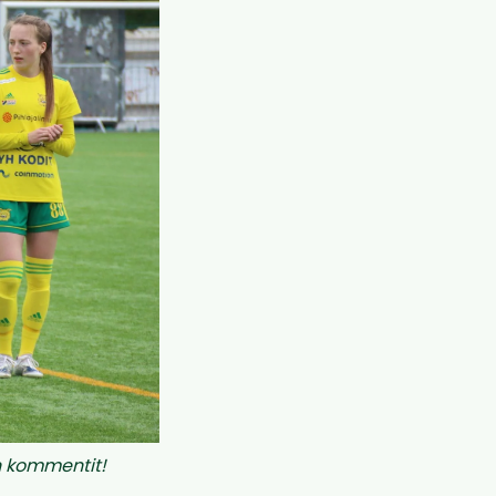
n kommentit!