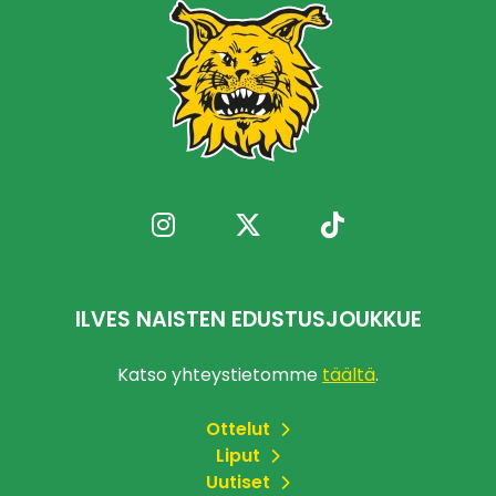
ILVES NAISTEN EDUSTUSJOUKKUE
Katso yhteystietomme
täältä
.
Ottelut
Liput
Uutiset