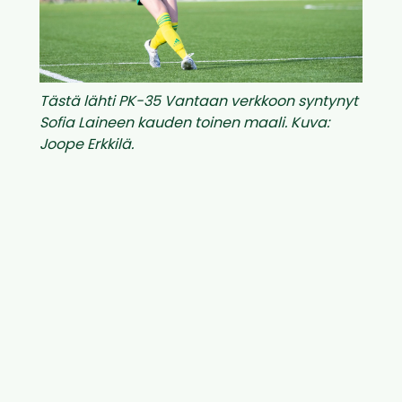
Tästä lähti PK-35 Vantaan verkkoon syntynyt
Sofia Laineen kauden toinen maali. Kuva:
Joope Erkkilä.