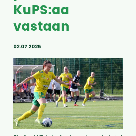
KuPS:aa
vastaan
02.07.2025