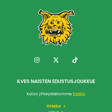
ILVES NAISTEN EDUSTUSJOUKKUE
Katso yhteystietomme
täältä
.
Ottelut