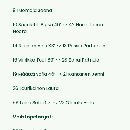
9 Tuomala Saana
10 Saarilahti Pipsa 46’ -> 42 Hämäläinen
Noora
14 Rasinen Aino 83’ -> 13 Pessia Purhonen
16 Viinikka Tuuli 89’ -> 28 Bohui Patricia
19 Määttä Sofia 46’ -> 21 Kantanen Jenni
26 Laurikainen Laura
88 Laine Sofia 67’ -> 22 Olmala Heta
Vaihtopelaajat: