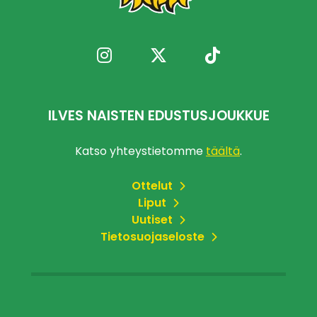
ILVES NAISTEN EDUSTUSJOUKKUE
Katso yhteystietomme
täältä
.
Ottelut
Liput
Uutiset
Tietosuojaseloste