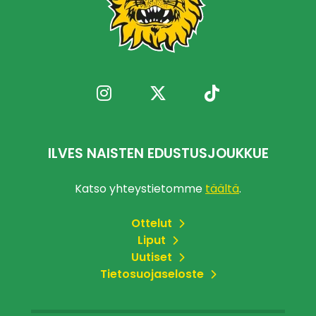
ILVES NAISTEN EDUSTUSJOUKKUE
Katso yhteystietomme
täältä
.
Ottelut
Liput
Uutiset
Tietosuojaseloste