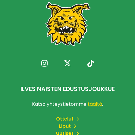
ILVES NAISTEN EDUSTUSJOUKKUE
Katso yhteystietomme
täältä
.
Ottelut
Liput
Uutiset