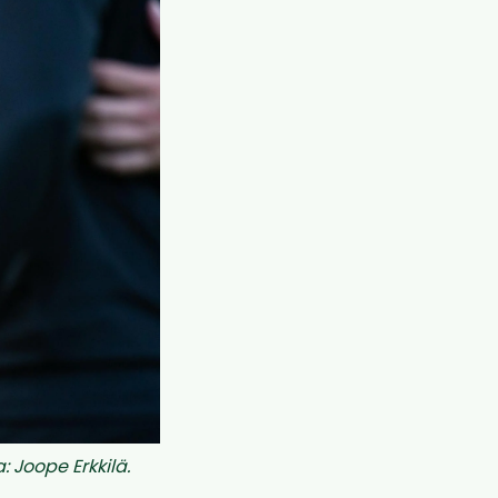
: Joope Erkkilä.