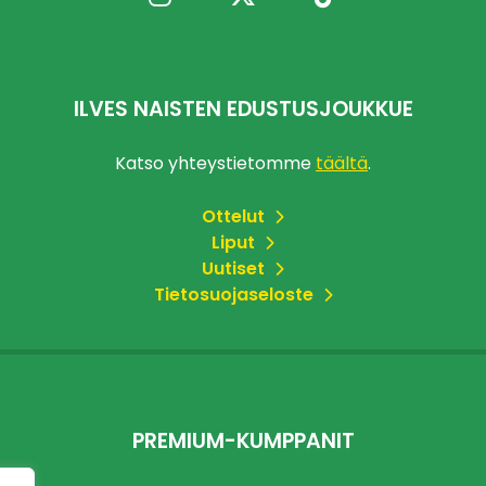
ILVES NAISTEN EDUSTUSJOUKKUE
Katso yhteystietomme
täältä
.
Ottelut
Liput
Uutiset
Tietosuojaseloste
PREMIUM-KUMPPANIT