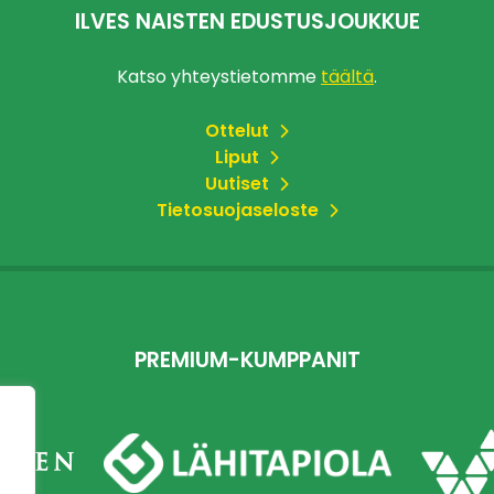
ILVES NAISTEN EDUSTUSJOUKKUE
Katso yhteystietomme
täältä
.
Ottelut
Liput
Uutiset
Tietosuojaseloste
PREMIUM-KUMPPANIT