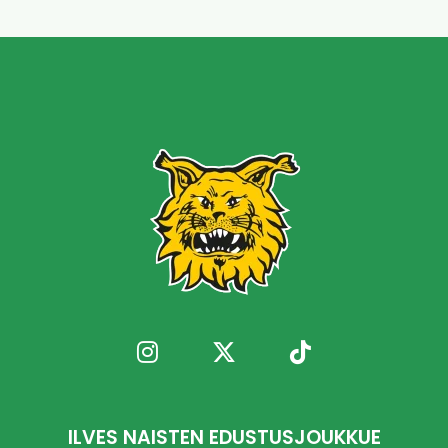
ILVES NAISTEN EDUSTUSJOUKKUE