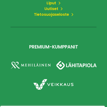
Liput
Uutiset
Tietosuojaseloste
PREMIUM-KUMPPANIT