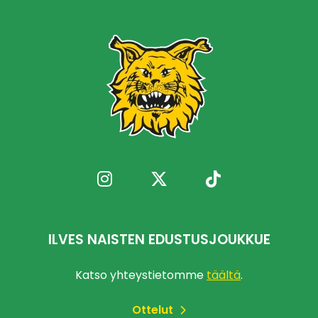
ILVES NAISTEN EDUSTUSJOUKKUE
Katso yhteystietomme
täältä
.
Ottelut