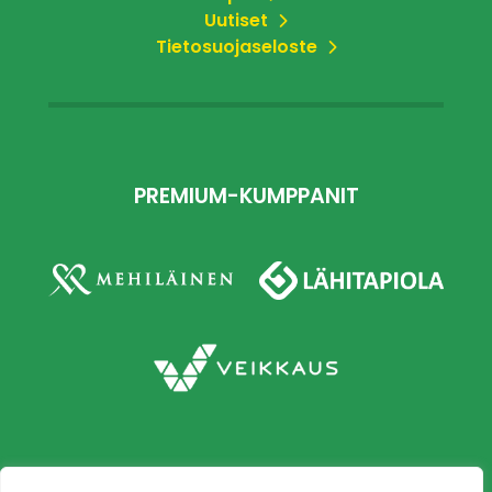
Uutiset
Tietosuojaseloste
PREMIUM-KUMPPANIT