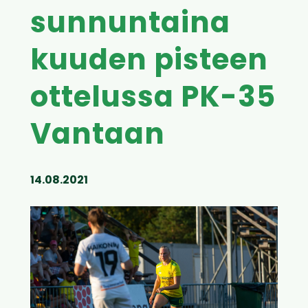
sunnuntaina
kuuden pisteen
ottelussa PK-35
Vantaan
14.08.2021