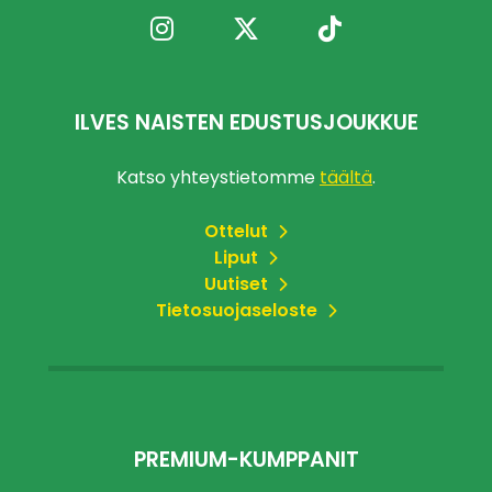
ILVES NAISTEN EDUSTUSJOUKKUE
Katso yhteystietomme
täältä
.
Ottelut
Liput
Uutiset
Tietosuojaseloste
PREMIUM-KUMPPANIT