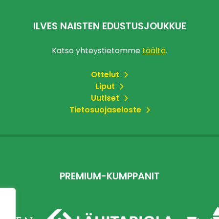
ILVES NAISTEN EDUSTUSJOUKKUE
Katso yhteystietomme
täältä
.
Ottelut
Liput
Uutiset
Tietosuojaseloste
PREMIUM-KUMPPANIT