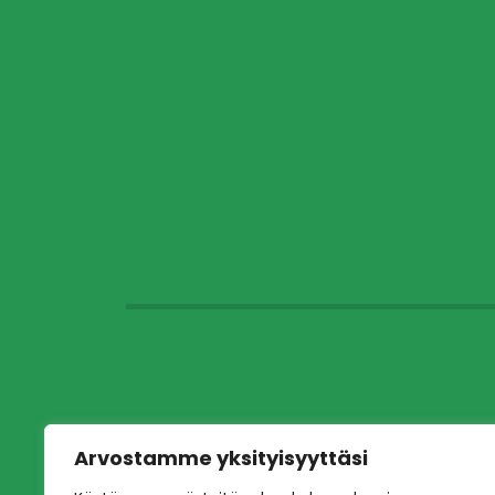
Arvostamme yksityisyyttäsi