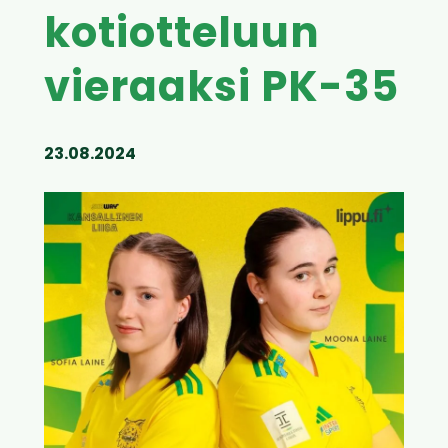
kotiotteluun
vieraaksi PK-35
23.08.2024