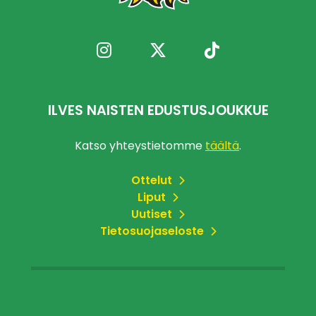
ILVES NAISTEN EDUSTUSJOUKKUE
Katso yhteystietomme
täältä
.
Ottelut
Liput
Uutiset
Tietosuojaseloste