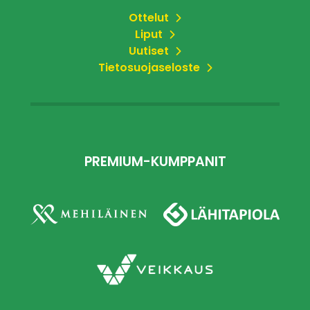
Ottelut
Liput
Uutiset
Tietosuojaseloste
PREMIUM-KUMPPANIT