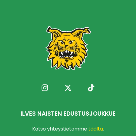
ILVES NAISTEN EDUSTUSJOUKKUE
Katso yhteystietomme
täältä
.