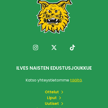
ILVES NAISTEN EDUSTUSJOUKKUE
Katso yhteystietomme
täältä
.
Ottelut
Liput
Uutiset