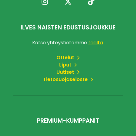
ILVES NAISTEN EDUSTUSJOUKKUE
Katso yhteystietomme
täältä
.
Ottelut
Liput
Uutiset
Tietosuojaseloste
PREMIUM-KUMPPANIT