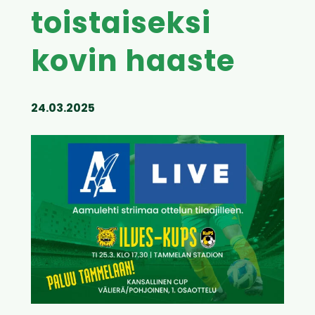
toistaiseksi
kovin haaste
24.03.2025