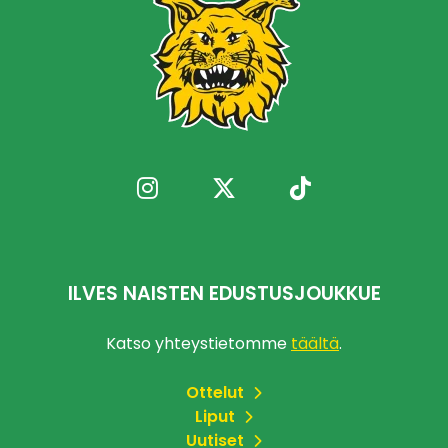
ILVES NAISTEN EDUSTUSJOUKKUE
Katso yhteystietomme
täältä
.
Ottelut
Liput
Uutiset