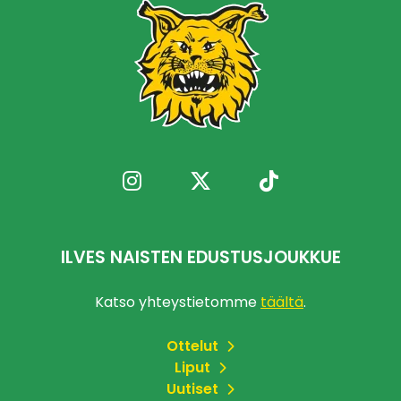
ILVES NAISTEN EDUSTUSJOUKKUE
Katso yhteystietomme
täältä
.
Ottelut
Liput
Uutiset