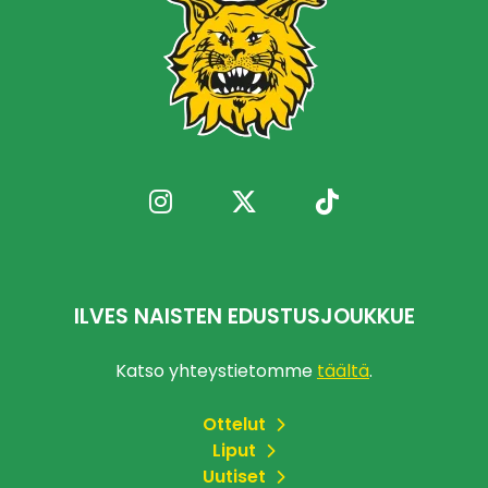
ILVES NAISTEN EDUSTUSJOUKKUE
Katso yhteystietomme
täältä
.
Ottelut
Liput
Uutiset