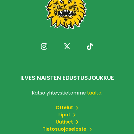
ILVES NAISTEN EDUSTUSJOUKKUE
Katso yhteystietomme
täältä
.
Ottelut
Liput
Uutiset
Tietosuojaseloste