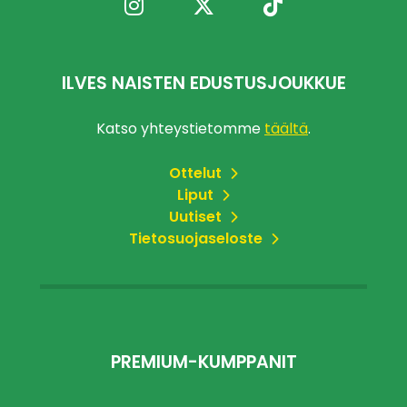
ILVES NAISTEN EDUSTUSJOUKKUE
Katso yhteystietomme
täältä
.
Ottelut
Liput
Uutiset
Tietosuojaseloste
PREMIUM-KUMPPANIT