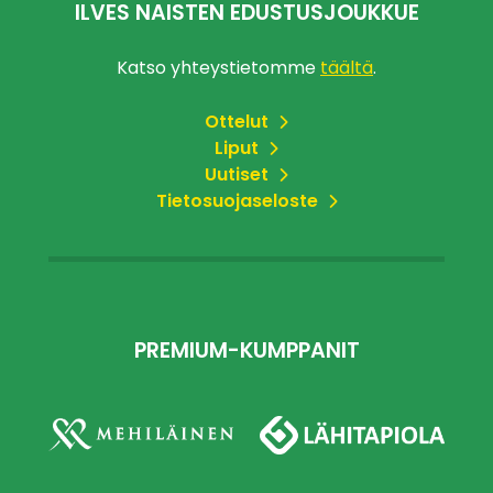
ILVES NAISTEN EDUSTUSJOUKKUE
Katso yhteystietomme
täältä
.
Ottelut
Liput
Uutiset
Tietosuojaseloste
PREMIUM-KUMPPANIT