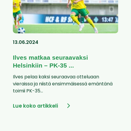
13.06.2024
Ilves matkaa seuraavaksi
Helsinkiin – PK-35 ...
Ilves pelaa kaksi seuraavaa otteluaan
vieraissa ja niistä ensimmäisessä emäntänä
toimii PK-35...
Lue koko artikkeli